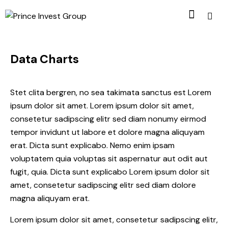
Data Charts
Stet clita bergren, no sea takimata sanctus est Lorem
ipsum dolor sit amet. Lorem ipsum dolor sit amet,
consetetur sadipscing elitr sed diam nonumy eirmod
tempor invidunt ut labore et dolore magna aliquyam
erat. Dicta sunt explicabo. Nemo enim ipsam
voluptatem quia voluptas sit aspernatur aut odit aut
fugit, quia. Dicta sunt explicabo Lorem ipsum dolor sit
amet, consetetur sadipscing elitr sed diam dolore
magna aliquyam erat.
Lorem ipsum dolor sit amet, consetetur sadipscing elitr,