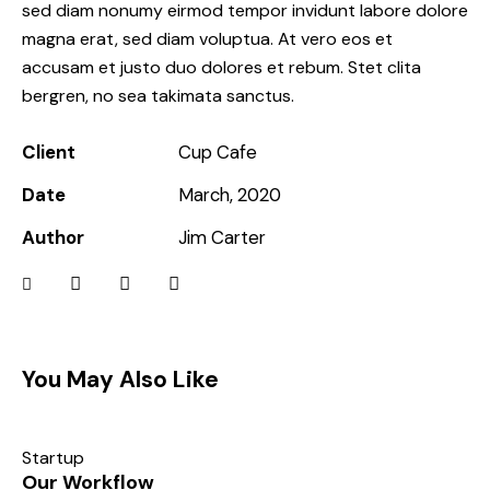
sed diam nonumy eirmod tempor invidunt labore dolore
magna erat, sed diam voluptua. At vero eos et
accusam et justo duo dolores et rebum. Stet clita
bergren, no sea takimata sanctus.
Client
Cup Cafe
Date
March, 2020
Author
Jim Carter
You May Also Like
Startup
Our Workflow